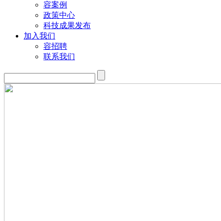
容案例
政策中心
科技成果发布
加入我们
容招聘
联系我们