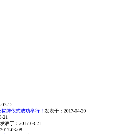
07-12
处揭牌仪式成功举行！
发表于：2017-04-20
-21
发表于：2017-03-21
17-03-08