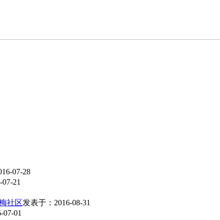
6-07-28
07-21
梅社区
发表于：2016-08-31
07-01