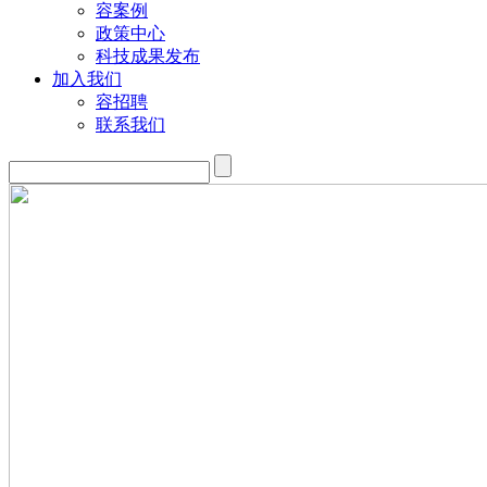
容案例
政策中心
科技成果发布
加入我们
容招聘
联系我们