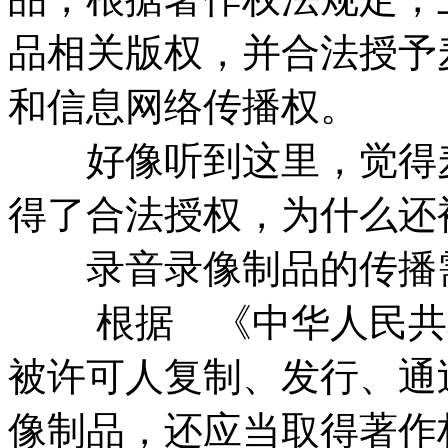
品相关版权，并合法授予
和信息网络传播权。
好像听到这里，觉得麦
得了合法授权，为什么还
录音录像制品的传播需
根据 《中华人民共和
被许可人复制、发行、通
像制品，还应当取得著作