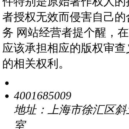
件特别是原始著作权人的
者授权无效而侵害自己的
务 网站经营者提个醒，
应该承担相应的版权审查
的相关权利。
4001685009
地址：上海市徐汇区斜土路 
室