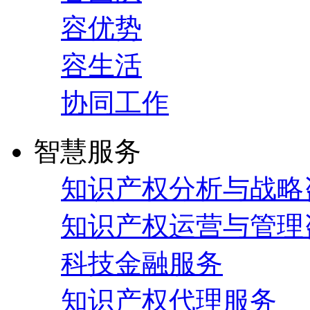
容优势
容生活
协同工作
智慧服务
知识产权分析与战略
知识产权运营与管理
科技金融服务
知识产权代理服务