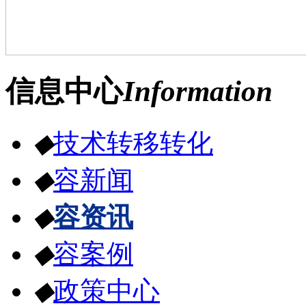
信息中心
Information
◆
技术转移转化
◆
容新闻
◆
容资讯
◆
容案例
◆
政策中心