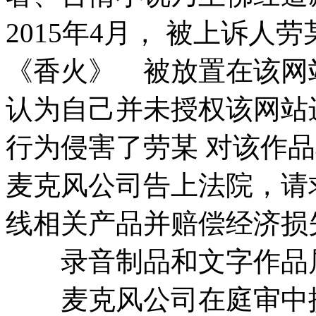
2015年4月， 被上诉
《香火》 被放置在该网
认为自己并未授权该网站
行为侵害了劳某 对该作
麦克风公司告上法院，请
线相关产品并赔偿经济损
录音制品和文字作品属
麦克风公司在庭审中提