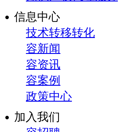
信息中心
技术转移转化
容新闻
容资讯
容案例
政策中心
加入我们