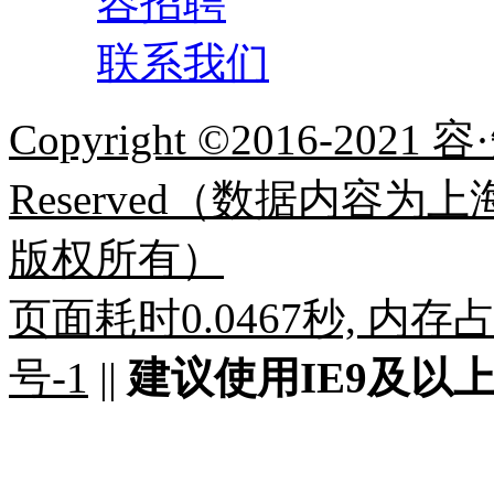
容招聘
联系我们
Copyright ©2016-2021 容
Reserved（数据内容
版权所有）
页面耗时0.0467秒, 内存占用
号-1
||
建议使用IE9及以