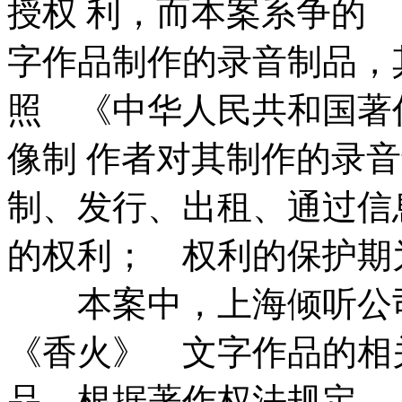
授权 利，而本案系争的
字作品制作的录音制品，
照 《中华人民共和国著
像制 作者对其制作的录
制、发行、出租、通过信
的权利； 权利的保护期
本案中，上海倾听公
《香火》 文字作品的相
品，根据著作权法规定，