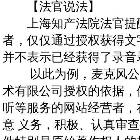
【法官说法】
上海知产法院法官提醒
者，仅仅通过授权获得文
并不表示已经获得了录音
以此为例，麦克风公司
术有限公司授权的依据，
听等服务的网站经营者，
意 义务，积极、认真审