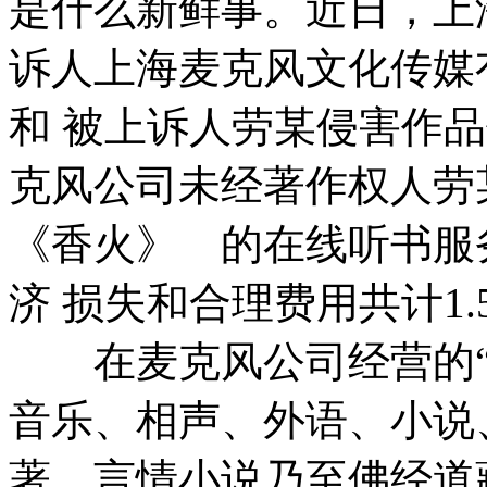
是什么新鲜事。近日，上
诉人上海麦克风文化传媒
和 被上诉人劳某侵害作
克风公司未经著作权人
《香火》 的在线听书服
济 损失和合理费用共计1.
在麦克风公司经营的“蜻
音乐、相声、外语、小说
著、言情小说乃至佛经道