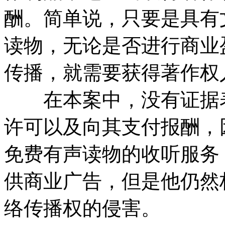
酬。简单说，只要是具有
读物，无论是否进行商业
传播，就需要获得著作权
在本案中，没有证据表
许可以及向其支付报酬，
免费有声读物的收听服务
供商业广告，但是他仍然
络传播权的侵害。