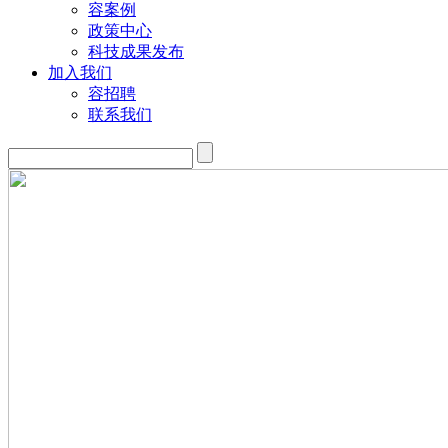
容案例
政策中心
科技成果发布
加入我们
容招聘
联系我们