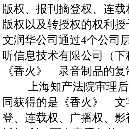
版权、报刊摘登权、连载
版权以及转授权的权利授
文润华公司通过4个公司
听信息技术有限公司（下
《香火》 录音制品的复
上海知产法院审理后认
同获得的是《香火》 文
登、连载权、广播权、影