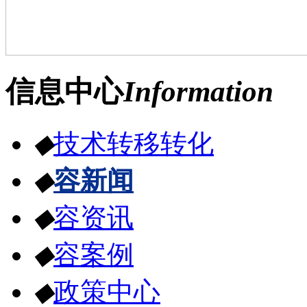
信息中心
Information
◆
技术转移转化
◆
容新闻
◆
容资讯
◆
容案例
◆
政策中心