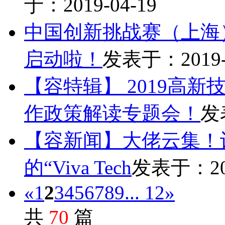
于：2019-04-19
中国创新挑战赛（上海
启动啦！
发表于：2019-
【容特辑】 2019高
作政策解读专题会！
发表
【容新闻】大佬云集！
的“Viva Tech
发表于：201
«
1
2
3
4
5
6
7
8
9
... 12
»
共
70
篇