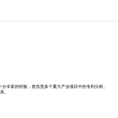
十分丰富的经验，曾负责多个重大产业项目中的专利分析。
体系。