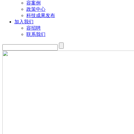
容案例
政策中心
科技成果发布
加入我们
容招聘
联系我们