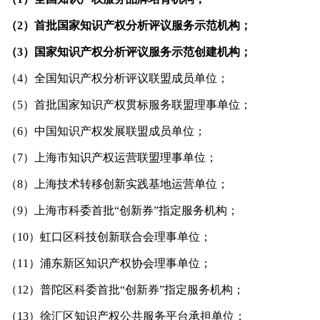
（2）首批国家知识产权分析评议服务示范机构；
（3）国家知识产权分析评议服务示范创建机构；
（4）全国知识产权分析评议联盟成员单位；
（5）首批国家知识产权贯标服务联盟理事单位；
（6）中国知识产权发展联盟成员单位；
（7）上海市知识产权运营联盟理事单位；
（8）上海技术转移创新实践基地运营单位；
（9）上海市科委首批“创新券”指定服务机构；
（10）虹口区科技创新联合会理事单位；
（11）浦东新区知识产权协会理事单位；
（12）普陀区科委首批“创新券”指定服务机构；
（13）徐汇区知识产权公共服务平台承担单位；