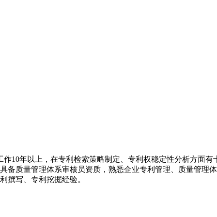
工作10年以上，在专利检索策略制定、专利权稳定性分析方面有
时具备质量管理体系审核员资质，熟悉企业专利管理、质量管理
专利撰写、专利挖掘经验。