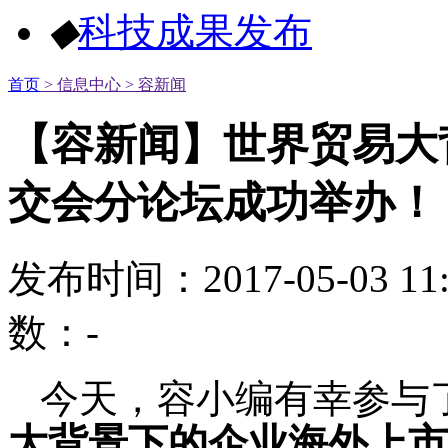
◆
科技成果发布
首页
> 信息中心
> 容新闻
【容新闻】世界贸易大
交会分论坛成功举办！
发布时间：2017-05-03 1
数：
-
今天，容小编有幸参与
大背景下的企业海外上市