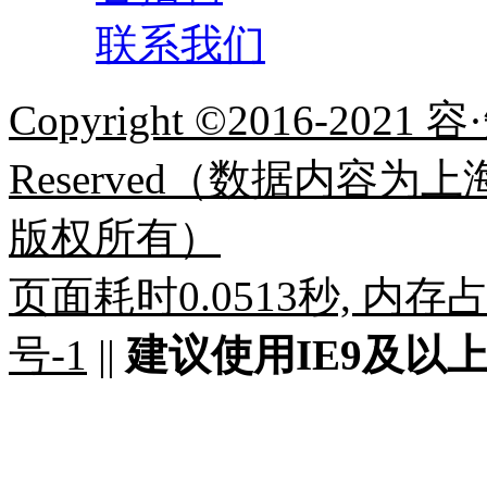
联系我们
Copyright ©2016-2021 容
Reserved（数据内容
版权所有）
页面耗时0.0513秒, 内存占用
号-1
||
建议使用IE9及以