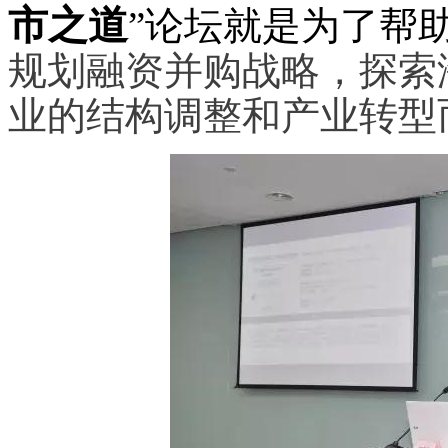
市之道
”论坛就是为了帮
规划融资并购战略，探索
业的结构调整和产业转型