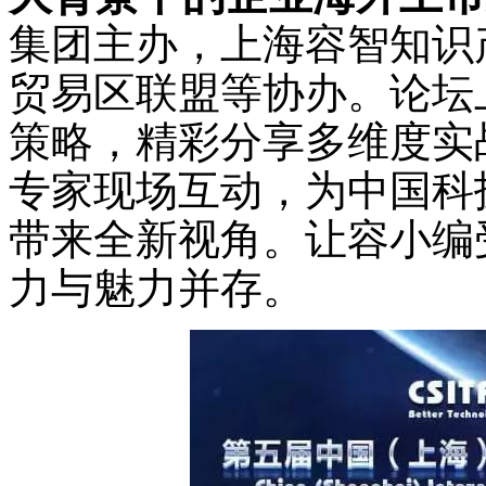
集团主办，上海容智知识
贸易区联盟等协办。论坛
策略，精彩分享多维度实
专家现场互动，为中国科
带来全新视角。让容小编
力与魅力并存。