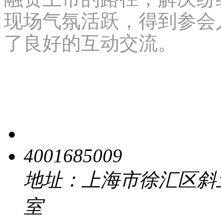
现场气氛活跃，得到参会
了良好的互动交流。
4001685009
地址：上海市徐汇区斜土路 
室