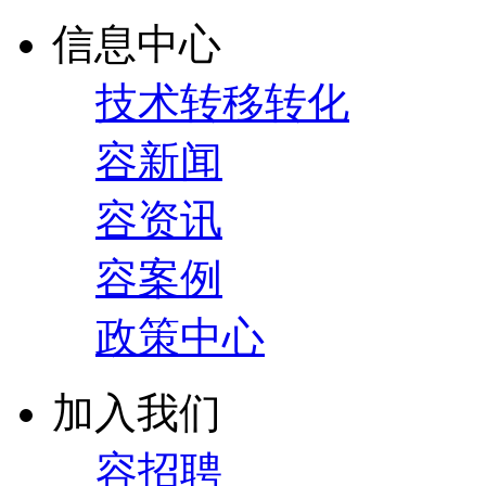
信息中心
技术转移转化
容新闻
容资讯
容案例
政策中心
加入我们
容招聘