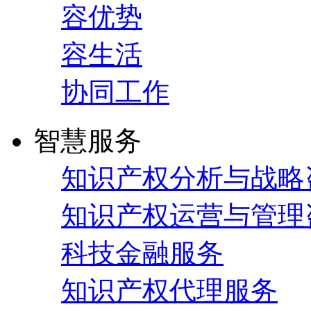
容优势
容生活
协同工作
智慧服务
知识产权分析与战略
知识产权运营与管理
科技金融服务
知识产权代理服务