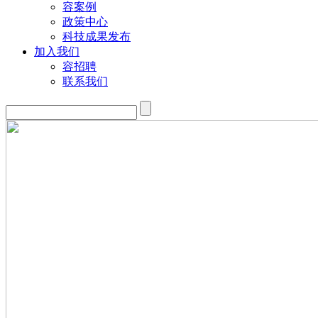
容案例
政策中心
科技成果发布
加入我们
容招聘
联系我们