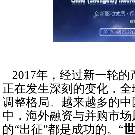
2017
年，经过新一轮的
正在发生深刻的变化，全
调整格局。越来越多的中
中，海外融资与并购市场
的“出征”都是成功的。“