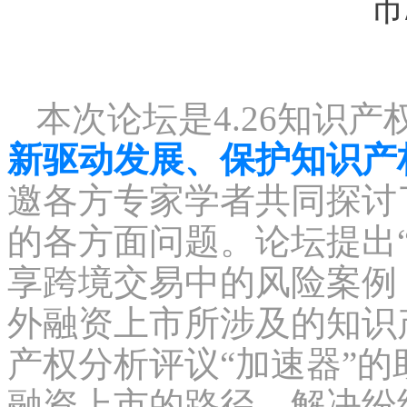
市
本次论坛是
4.26
知识产
新驱动发展、保护知识产
邀各方专家学者共同探讨
的各方面问题。论坛提出
享跨境交易中的风险案例
外融资上市所涉及的知识
产权分析评议
“
加速器
”
的
融资上市的路径，解决纷