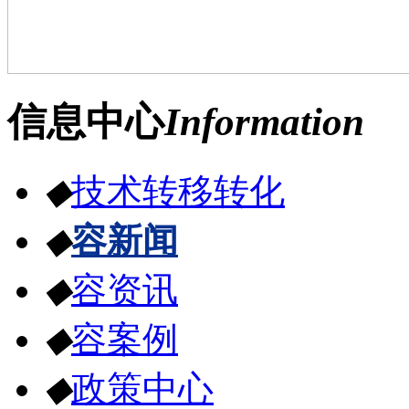
信息中心
Information
◆
技术转移转化
◆
容新闻
◆
容资讯
◆
容案例
◆
政策中心