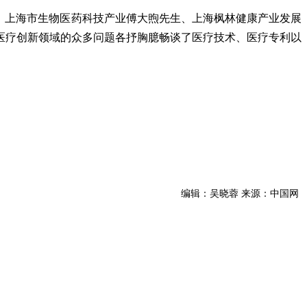
、上海市生物医药科技产业傅大煦先生、上海枫林健康产业发展
医疗创新领域的众多问题各抒胸臆畅谈了医疗技术、医疗专利以
编辑：吴晓蓉 来源：中国网