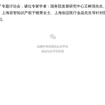
办了专题讨论会，诸位专家学者：国务院发展研究中心王树强先生
、上海容智知识产权于晓菁女士、上海创迈医疗金晶先生等针对
烈。