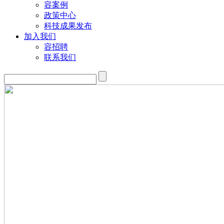
容案例
政策中心
科技成果发布
加入我们
容招聘
联系我们