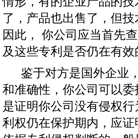
情形，有的企业产品的技
了，产品也出售了，但技
因此， 你公司应当首先
及这些专利是否仍在有效
鉴于对方是国外企业，
和准确性，你公司可以委
是证明你公司没有侵权行
利权仍在保护期内，应证