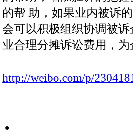
的帮 助，如果业内被诉
会可以积极组织协调被诉
业合理分摊诉讼费用，为
http://weibo.com/p/23041