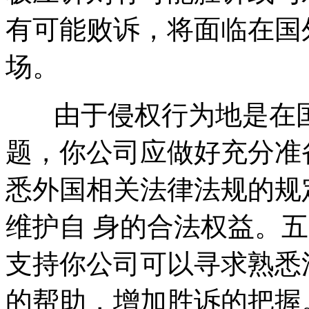
有可能败诉，将面临在国
场。
由于侵权行为地是在国
题，你公司应做好充分准
悉外国相关法律法规的规
维护自 身的合法权益。
支持你公司可以寻求熟悉
的帮助，增加胜诉的把握