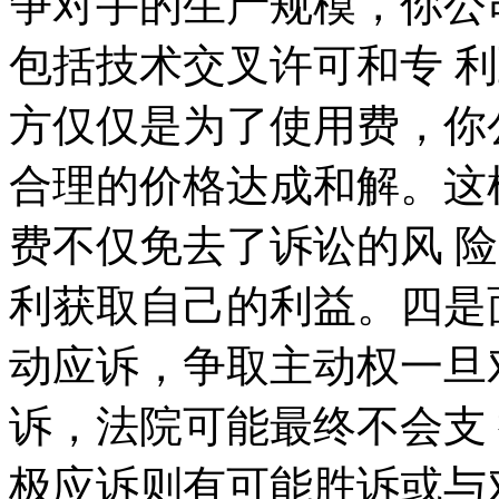
争对手的生产规模，你公
包括技术交叉许可和专 
方仅仅是为了使用费，你
合理的价格达成和解。这
费不仅免去了诉讼的风 
利获取自己的利益。四是
动应诉，争取主动权一旦
诉，法院可能最终不会支
极应诉则有可能胜诉或与