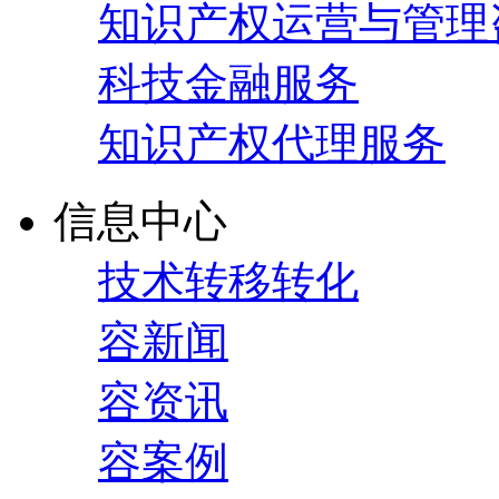
知识产权运营与管理
科技金融服务
知识产权代理服务
信息中心
技术转移转化
容新闻
容资讯
容案例