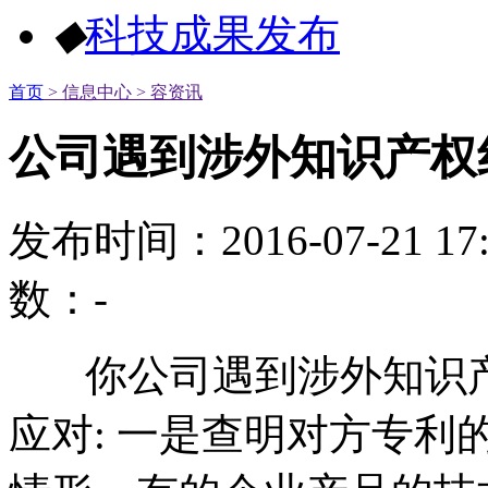
◆
科技成果发布
首页
> 信息中心
> 容资讯
公司遇到涉外知识产权
发布时间：2016-07-21 1
数：
-
你公司遇到涉外知识产
应对: 一是查明对方专