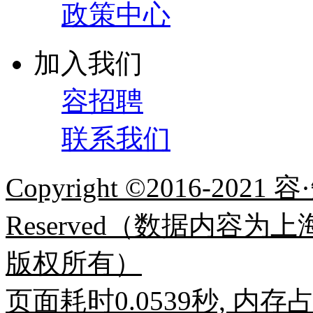
政策中心
加入我们
容招聘
联系我们
Copyright ©2016-2021 容
Reserved（数据内容
版权所有）
页面耗时0.0539秒, 内存占用