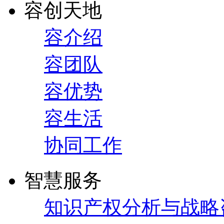
容创天地
容介绍
容团队
容优势
容生活
协同工作
智慧服务
知识产权分析与战略