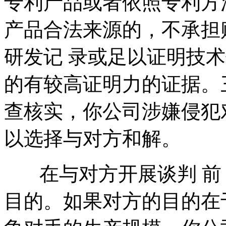
专利产品或者依照专利方
产品合法来源的，不承担
研发记 录或足以证明技
的有较高证明力的证据。
查核实，你公司涉嫌侵犯
以选择与对方和解。
在与对方开展谈判 前
目的。如果对方的目的在