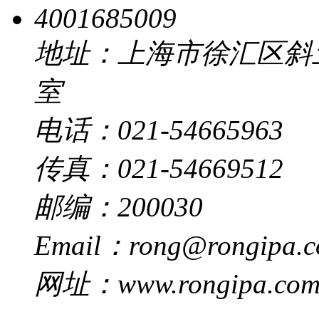
4001685009
地址：上海市徐汇区斜土路 
室
电话：021-54665963
传真：021-54669512
邮编：200030
Email：rong@rongipa.
网址：www.rongipa.co