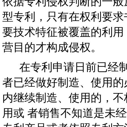
依据专利侵权判断的一般
型专利，只有在权利要求
要技术特征被覆盖的利用
营目的才构成侵权。
在专利申请日前已经制
者已经做好制造、使用的
内继续制造、使用的，不
用或 者销售不知道是未