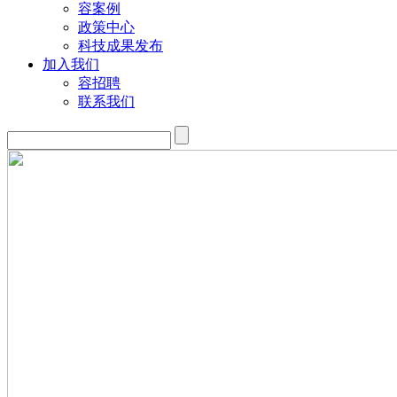
容案例
政策中心
科技成果发布
加入我们
容招聘
联系我们