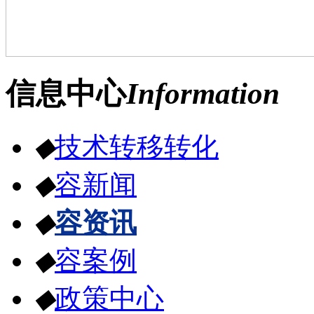
信息中心
Information
◆
技术转移转化
◆
容新闻
◆
容资讯
◆
容案例
◆
政策中心