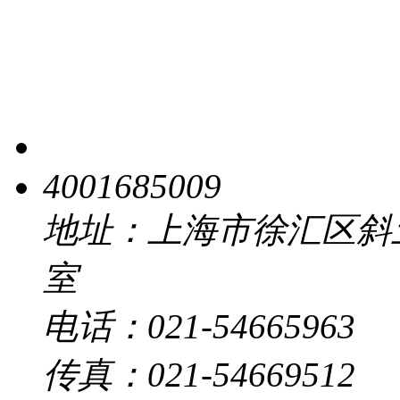
4001685009
地址：上海市徐汇区斜土路 
室
电话：021-54665963
传真：021-54669512