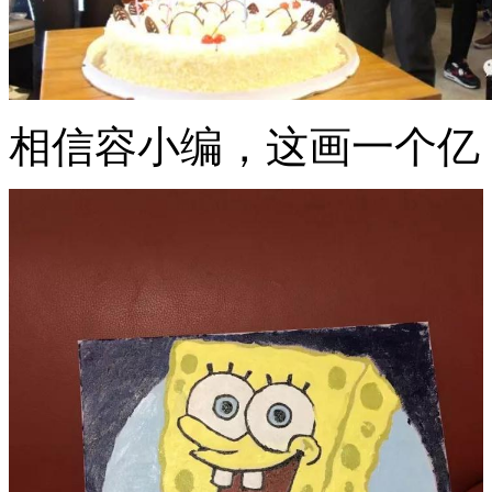
相信容小编，这画一个亿