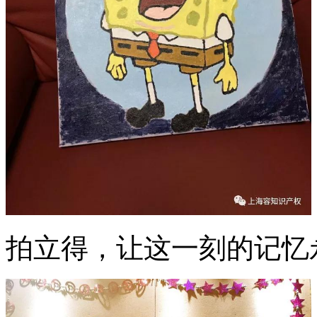
拍立得，让这一刻的记忆