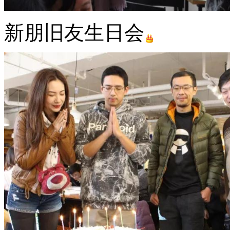
新朋旧友生日会