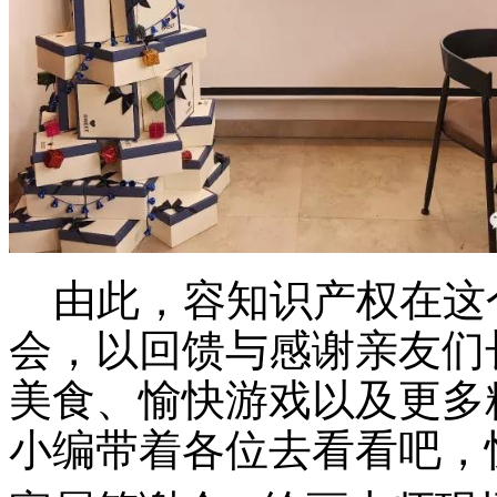
由此，容知识产权在这
会，以回馈与感谢亲友们
美食、
愉快游戏
以及更多
小编带着各位去看看吧，