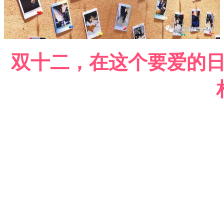
双十二，在这个要爱的