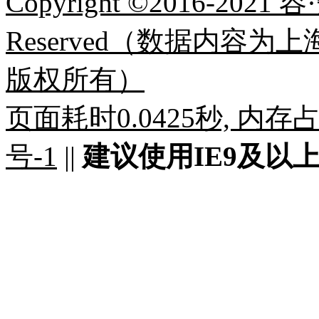
Copyright ©2016-2021 容
Reserved（数据内容
版权所有）
页面耗时0.0425秒, 内存占用
号-1
||
建议使用IE9及以