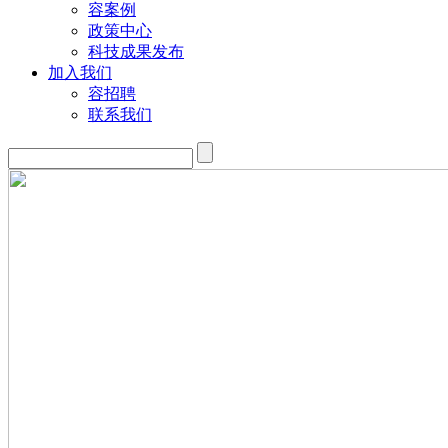
容案例
政策中心
科技成果发布
加入我们
容招聘
联系我们