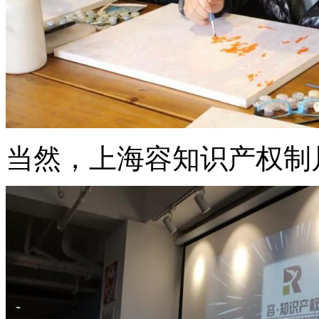
当然，上海容知识产权制