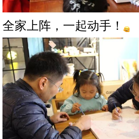
全家上阵，一起动手！