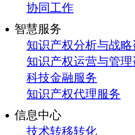
协同工作
智慧服务
知识产权分析与战略
知识产权运营与管理
科技金融服务
知识产权代理服务
信息中心
技术转移转化