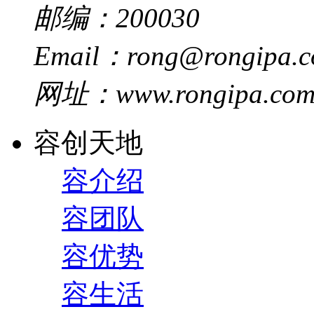
邮编：200030
Email：rong@rongipa.
网址：www.rongipa.co
容创天地
容介绍
容团队
容优势
容生活