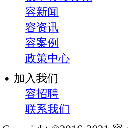
容新闻
容资讯
容案例
政策中心
加入我们
容招聘
联系我们